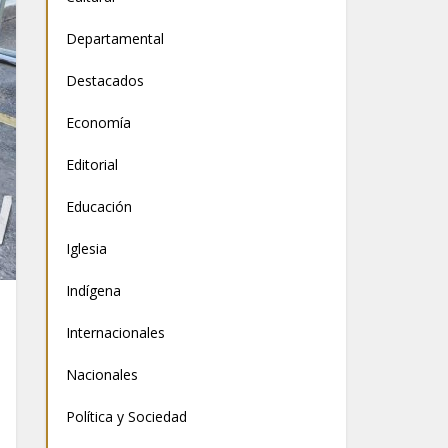
Departamental
Destacados
Economía
Editorial
Educación
Iglesia
Indígena
Internacionales
Nacionales
Política y Sociedad