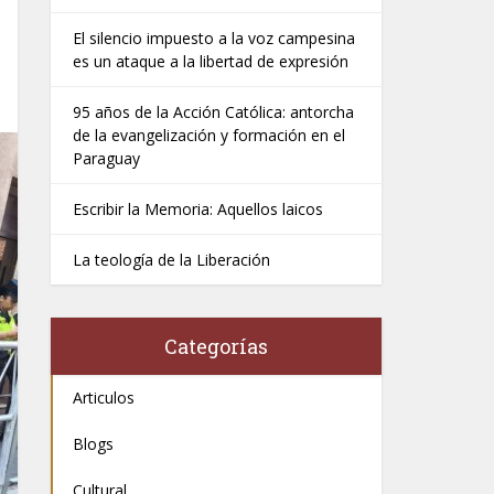
El silencio impuesto a la voz campesina
es un ataque a la libertad de expresión
95 años de la Acción Católica: antorcha
de la evangelización y formación en el
Paraguay
Escribir la Memoria: Aquellos laicos
La teología de la Liberación
Categorías
Articulos
Blogs
Cultural