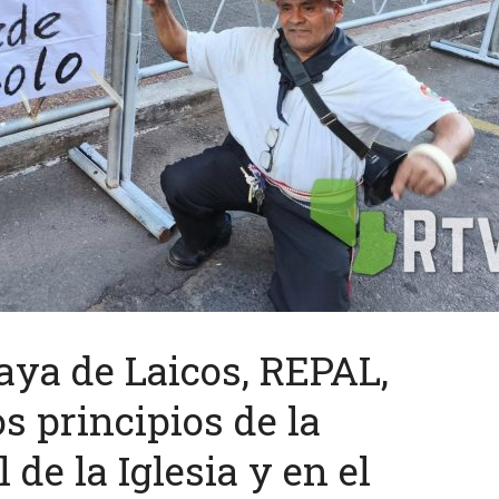
aya de Laicos, REPAL,
s principios de la
 de la Iglesia y en el