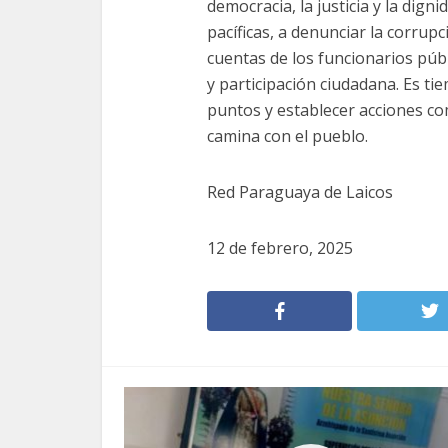
democracia, la justicia y la dig
pacíficas, a denunciar la corrupc
cuentas de los funcionarios púb
y participación ciudadana. Es t
puntos y establecer acciones co
camina con el pueblo.
Red Paraguaya de Laicos
12 de febrero, 2025