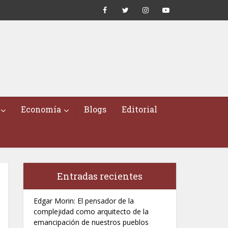
Economía
Blogs
Editorial
Entradas recientes
Edgar Morin: El pensador de la
complejidad como arquitecto de la
emancipación de nuestros pueblos