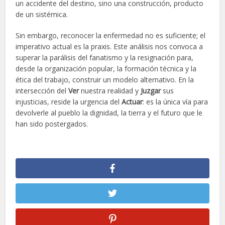
un accidente del destino, sino una construcción, producto
de un sistémica.
Sin embargo, reconocer la enfermedad no es suficiente; el
imperativo actual es la praxis. Este análisis nos convoca a
superar la parálisis del fanatismo y la resignación para,
desde la organización popular, la formación técnica y la
ética del trabajo, construir un modelo alternativo. En la
intersección del
Ver
nuestra realidad y
Juzgar
sus
injusticias, reside la urgencia del
Actuar
: es la única vía para
devolverle al pueblo la dignidad, la tierra y el futuro que le
han sido postergados.