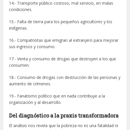
14.- Transporte público costoso, mal servicio, en malas
condiciones.
15.- Falta de tierra para los pequeños agricultores y los
indígenas.
16.- Compatriotas que emigran al extranjero para mejorar
sus ingresos y consumo.
17.- Venta y consumo de drogas que destruyen a los que
consumen.
18.- Consumo de drogas con destrucción de las personas y
aumento de crímenes.
19.- Fanatismo político que en nada contribuye a la
organización y al desarrollo.
Del diagnóstico a la
praxis transformadora
El análisis nos revela que la pobreza no es una fatalidad ni