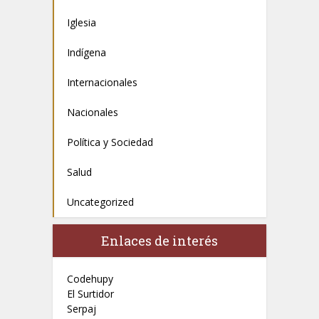
Iglesia
Indígena
Internacionales
Nacionales
Política y Sociedad
Salud
Uncategorized
Enlaces de interés
Codehupy
El Surtidor
Serpaj