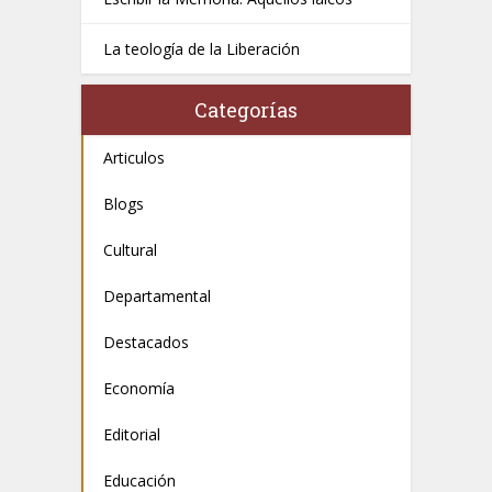
La teología de la Liberación
Categorías
Articulos
Blogs
Cultural
Departamental
Destacados
Economía
Editorial
Educación