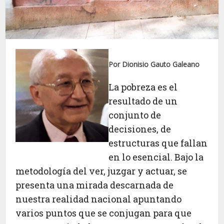
Por Dionisio Gauto Galeano
La pobreza es el
resultado de un
conjunto de
decisiones, de
estructuras que fallan
en lo esencial. Bajo la
metodología del ver, juzgar y actuar, se
presenta una mirada descarnada de
nuestra realidad nacional apuntando
varios puntos que se conjugan para que