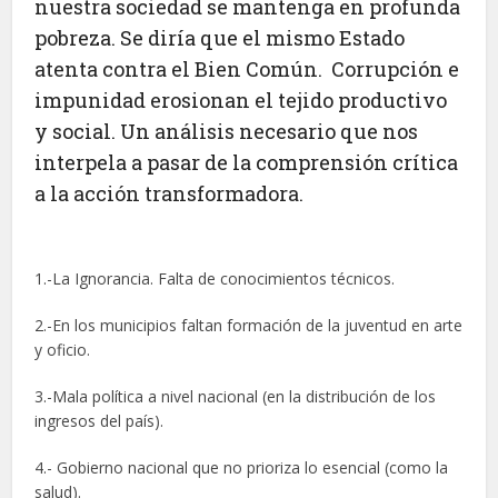
nuestra sociedad se mantenga en profunda
pobreza. Se diría que el mismo Estado
atenta contra el Bien Común. Corrupción e
impunidad erosionan el tejido productivo
y social. Un análisis necesario que nos
interpela a pasar de la comprensión crítica
a la acción transformadora.
1.-La Ignorancia. Falta de conocimientos técnicos.
2.-En los municipios faltan formación de la juventud en arte
y oficio.
3.-Mala política a nivel nacional (en la distribución de los
ingresos del país).
4.- Gobierno nacional que no prioriza lo esencial (como la
salud).