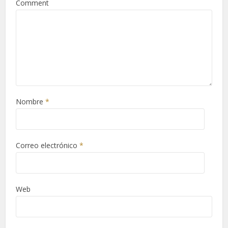
Comment
Nombre
*
Correo electrónico
*
Web