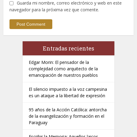
Guarda mi nombre, correo electrónico y web en este
navegador para la próxima vez que comente.
Entradas recientes
Edgar Morin: El pensador de la
complejidad como arquitecto de la
emancipación de nuestros pueblos
El silencio impuesto a la voz campesina
es un ataque a la libertad de expresión
95 años de la Acción Católica: antorcha
de la evangelización y formación en el
Paraguay
Escribir la Memoria: Aquellos laicos