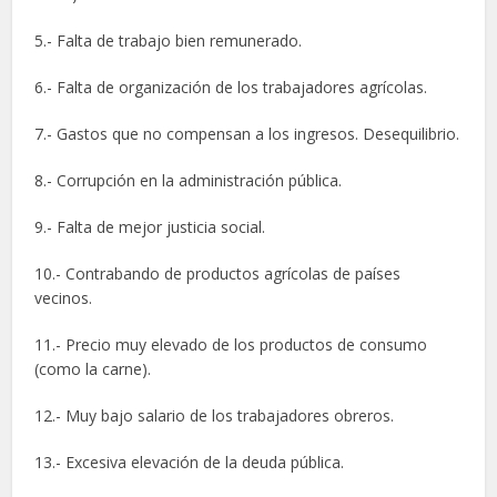
5.- Falta de trabajo bien remunerado.
6.- Falta de organización de los trabajadores agrícolas.
7.- Gastos que no compensan a los ingresos. Desequilibrio.
8.- Corrupción en la administración pública.
9.- Falta de mejor justicia social.
10.- Contrabando de productos agrícolas de países
vecinos.
11.- Precio muy elevado de los productos de consumo
(como la carne).
12.- Muy bajo salario de los trabajadores obreros.
13.- Excesiva elevación de la deuda pública.