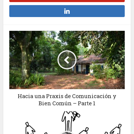
Hacia una Praxis de Comunicación y
Bien Común – Parte 1