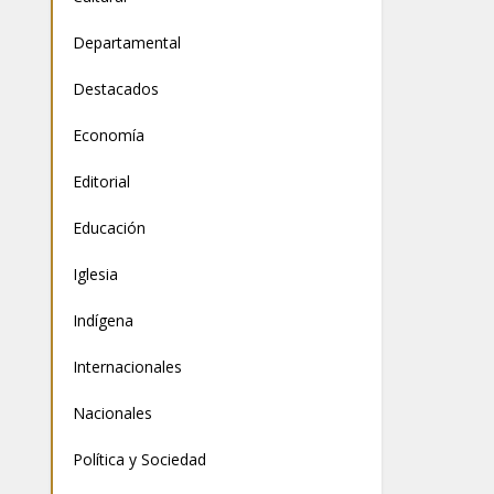
Departamental
Destacados
Economía
Editorial
Educación
Iglesia
Indígena
Internacionales
Nacionales
Política y Sociedad