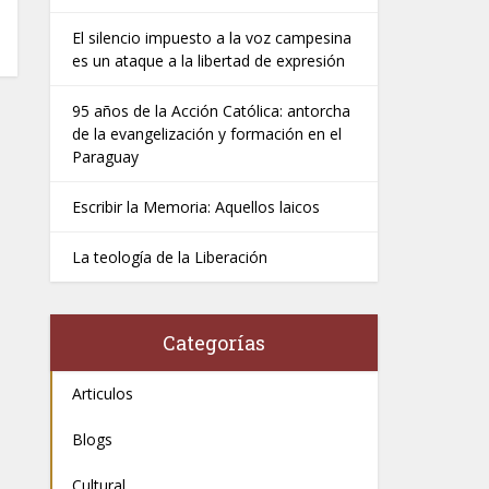
El silencio impuesto a la voz campesina
es un ataque a la libertad de expresión
95 años de la Acción Católica: antorcha
de la evangelización y formación en el
Paraguay
Escribir la Memoria: Aquellos laicos
La teología de la Liberación
Categorías
Articulos
Blogs
Cultural