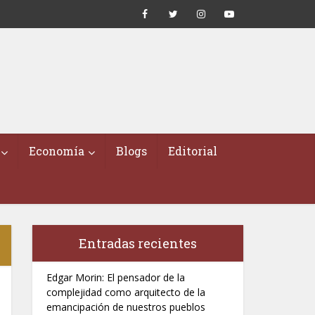
Economía
Blogs
Editorial
Entradas recientes
Edgar Morin: El pensador de la
complejidad como arquitecto de la
emancipación de nuestros pueblos